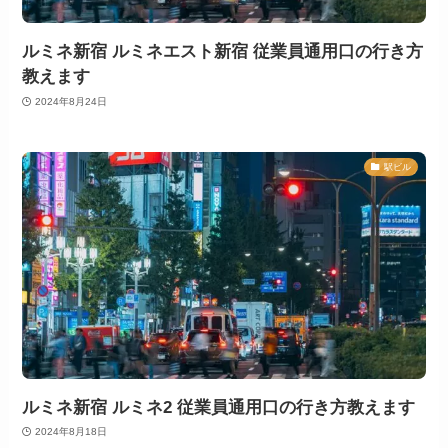
ルミネ新宿 ルミネエスト新宿 従業員通用口の行き方
教えます
2024年8月24日
駅ビル
ルミネ新宿 ルミネ2 従業員通用口の行き方教えます
2024年8月18日