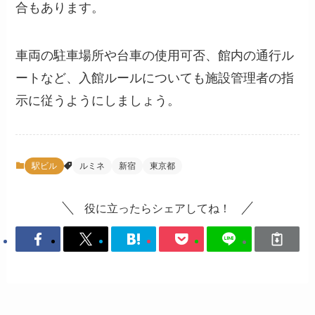
合もあります。
車両の駐車場所や台車の使用可否、館内の通行ル
ートなど、入館ルールについても施設管理者の指
示に従うようにしましょう。
駅ビル
ルミネ
新宿
東京都
役に立ったらシェアしてね！