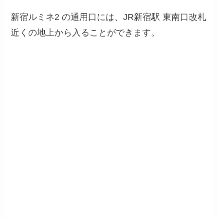
新宿ルミネ2 の通用口には、JR新宿駅 東南口改札
近くの地上から入ることができます。