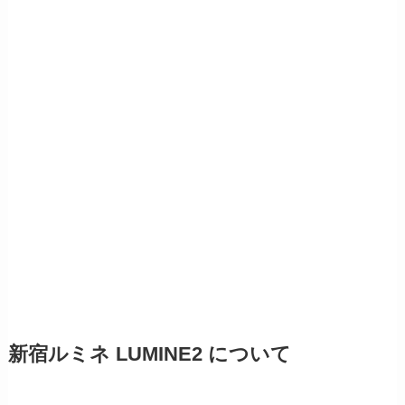
新宿ルミネ LUMINE2 について