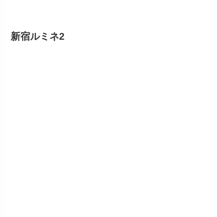
新宿ルミネ2