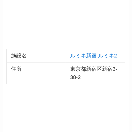
施設名
ルミネ新宿 ルミネ2
住所
東京都新宿区新宿3-
38-2