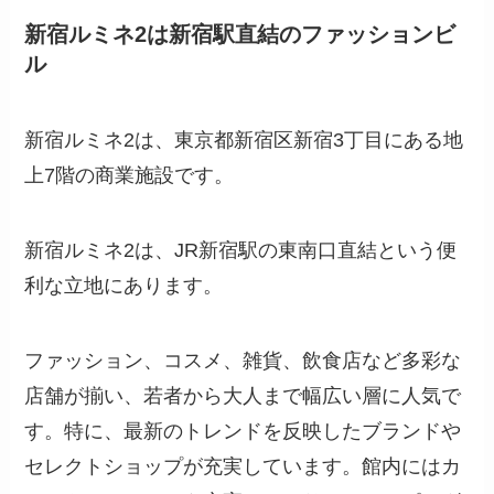
新宿ルミネ2は新宿駅直結のファッションビ
ル
新宿ルミネ2は、東京都新宿区新宿3丁目にある地
上7階の商業施設です。
新宿ルミネ2は、JR新宿駅の東南口直結という便
利な立地にあります。
ファッション、コスメ、雑貨、飲食店など多彩な
店舗が揃い、若者から大人まで幅広い層に人気で
す。特に、最新のトレンドを反映したブランドや
セレクトショップが充実しています。館内にはカ