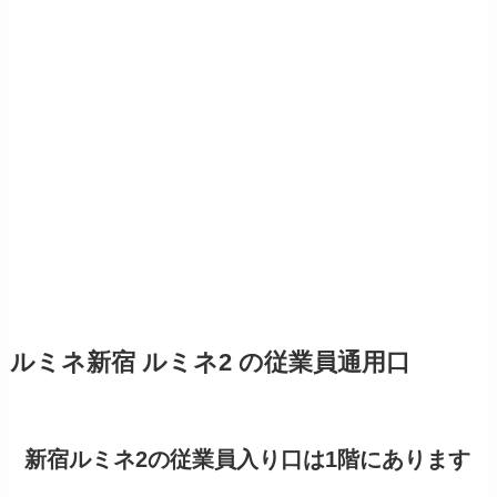
ルミネ新宿 ルミネ2 の従業員通用口
新宿ルミネ2の従業員入り口は1階にあります