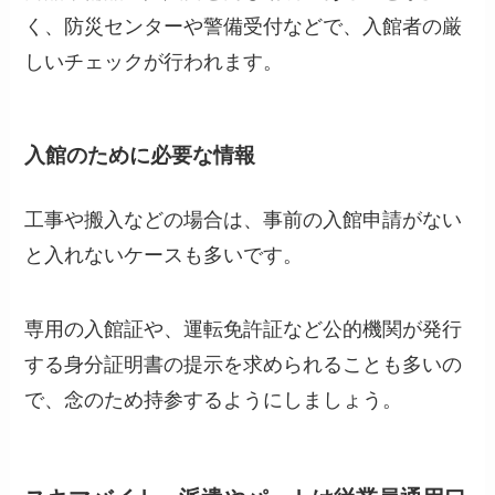
く、防災センターや警備受付などで、入館者の厳
しいチェックが行われます。
入館のために必要な情報
工事や搬入などの場合は、事前の入館申請がない
と入れないケースも多いです。
専用の入館証や、運転免許証など公的機関が発行
する身分証明書の提示を求められることも多いの
で、念のため持参するようにしましょう。