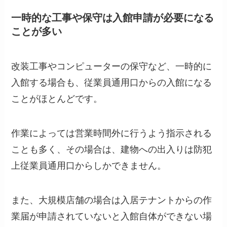
一時的な工事や保守は入館申請が必要になる
ことが多い
改装工事やコンピューターの保守など、一時的に
入館する場合も、従業員通用口からの入館になる
ことがほとんどです。
作業によっては営業時間外に行うよう指示される
ことも多く、その場合は、建物への出入りは防犯
上従業員通用口からしかできません。
また、大規模店舗の場合は入居テナントからの作
業届が申請されていないと入館自体ができない場