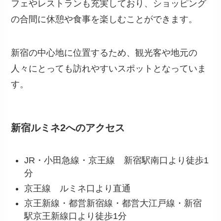
フェやレストランも充実しており、ショッピング
の合間に休憩や食事を楽しむことができます。
新宿の中心地に位置するため、観光客や地元の
人々にとっても訪れやすいスポットとなっていま
す。
新宿ルミネ2へのアクセス
JR・小田急線・京王線 新宿駅南口より徒歩1
分
京王線 ルミネ口より直通
京王新線・都営新宿線・都営大江戸線・新宿
駅京王新線口より徒歩1分