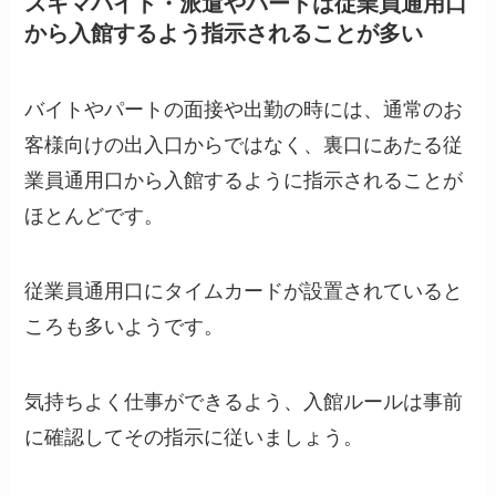
スキマバイト・派遣やパートは従業員通用口
から入館するよう指示されることが多い
バイトやパートの面接や出勤の時には、通常のお
客様向けの出入口からではなく、裏口にあたる従
業員通用口から入館するように指示されることが
ほとんどです。
従業員通用口にタイムカードが設置されていると
ころも多いようです。
気持ちよく仕事ができるよう、入館ルールは事前
に確認してその指示に従いましょう。