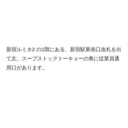
新宿ルミネ2 の1階にある、新宿駅東南口改札を出
て左、スープストックトーキョーの奥に従業員通
用口があります。