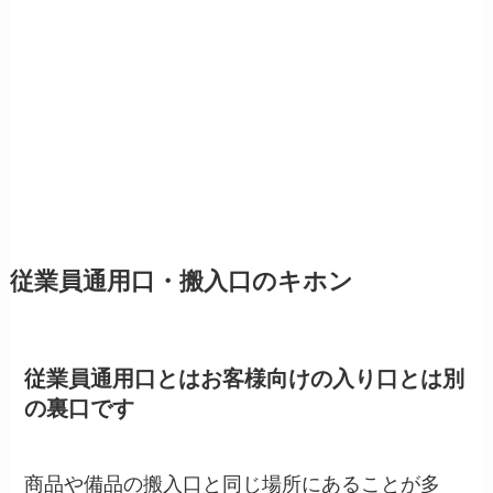
従業員通用口・搬入口のキホン
従業員通用口とはお客様向けの入り口とは別
の裏口です
商品や備品の搬入口と同じ場所にあることが多