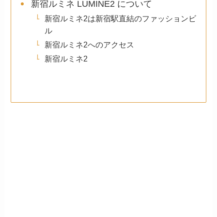
新宿ルミネ LUMINE2 について
新宿ルミネ2は新宿駅直結のファッションビ
ル
新宿ルミネ2へのアクセス
新宿ルミネ2