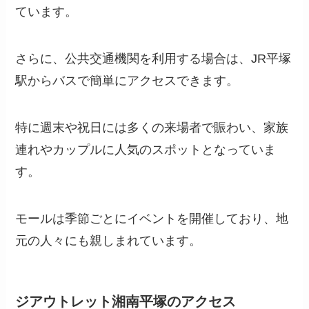
ています。
さらに、公共交通機関を利用する場合は、JR平塚
駅からバスで簡単にアクセスできます。
特に週末や祝日には多くの来場者で賑わい、家族
連れやカップルに人気のスポットとなっていま
す。
モールは季節ごとにイベントを開催しており、地
元の人々にも親しまれています。
ジアウトレット湘南平塚のアクセス