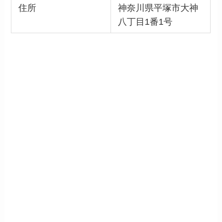
住所
神奈川県平塚市大神
八丁目1番1号