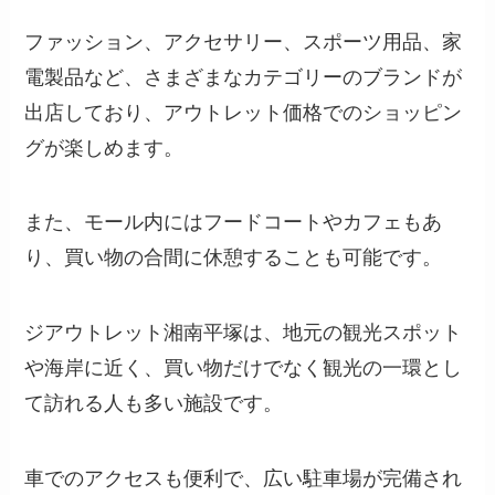
ファッション、アクセサリー、スポーツ用品、家
電製品など、さまざまなカテゴリーのブランドが
出店しており、アウトレット価格でのショッピン
グが楽しめます。
また、モール内にはフードコートやカフェもあ
り、買い物の合間に休憩することも可能です。
ジアウトレット湘南平塚は、地元の観光スポット
や海岸に近く、買い物だけでなく観光の一環とし
て訪れる人も多い施設です。
車でのアクセスも便利で、広い駐車場が完備され