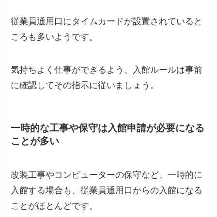
従業員通用口にタイムカードが設置されていると
ころも多いようです。
気持ちよく仕事ができるよう、入館ルールは事前
に確認してその指示に従いましょう。
一時的な工事や保守は入館申請が必要になる
ことが多い
改装工事やコンピューターの保守など、一時的に
入館する場合も、従業員通用口からの入館になる
ことがほとんどです。