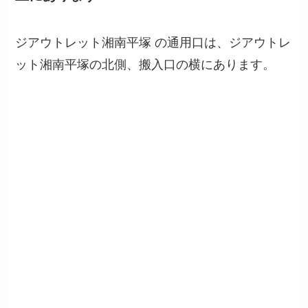
ジアウトレット湘南平塚 の通用口は、ジアウトレ
ット湘南平塚の北側、搬入口の横にあります。