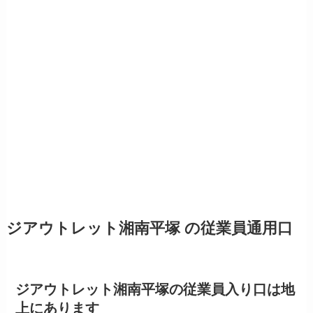
ジアウトレット湘南平塚 の従業員通用口
ジアウトレット湘南平塚の従業員入り口は地
上にあります