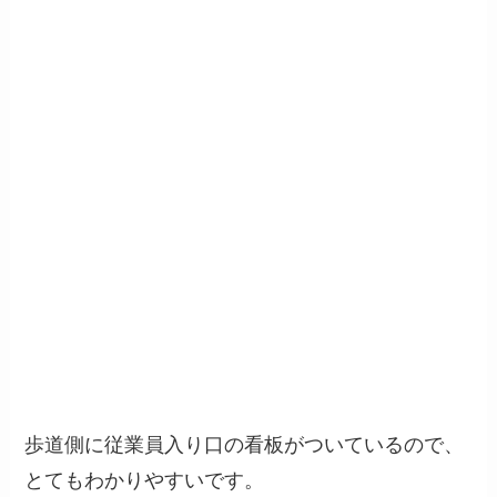
歩道側に従業員入り口の看板がついているので、
とてもわかりやすいです。