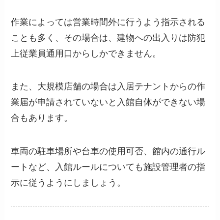
作業によっては営業時間外に行うよう指示される
ことも多く、その場合は、建物への出入りは防犯
上従業員通用口からしかできません。
また、大規模店舗の場合は入居テナントからの作
業届が申請されていないと入館自体ができない場
合もあります。
車両の駐車場所や台車の使用可否、館内の通行ル
ートなど、入館ルールについても施設管理者の指
示に従うようにしましょう。