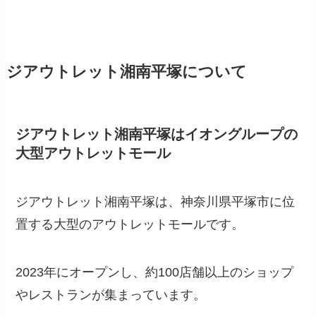
ジアウトレット湘南平塚について
ジアウトレット湘南平塚はイオングループの
大型アウトレットモール
ジアウトレット湘南平塚は、神奈川県平塚市に位
置する大型のアウトレットモールです。
2023年にオープンし、約100店舗以上のショップ
やレストランが集まっています。