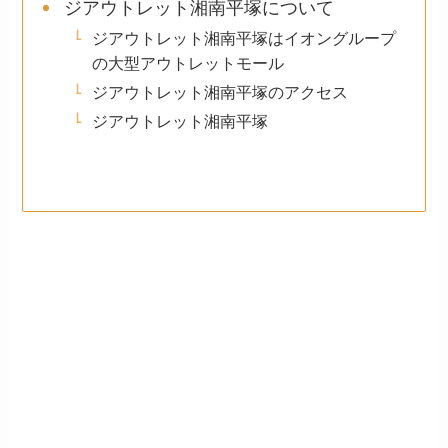
ジアウトレット湘南平塚について
ジアウトレット湘南平塚はイオングループ
の大型アウトレットモール
ジアウトレット湘南平塚のアクセス
ジアウトレット湘南平塚