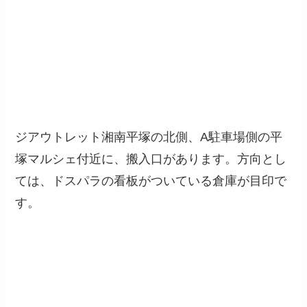
ジアウトレット湘南平塚の北側、A駐車場側の平
塚マルシェ付近に、搬入口があります。方向とし
ては、ドスパラの看板がついている倉庫が目印で
す。