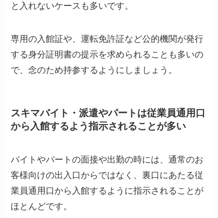
と入れないケースも多いです。
専用の入館証や、運転免許証など公的機関が発行
する身分証明書の提示を求められることも多いの
で、念のため持参するようにしましょう。
スキマバイト・派遣やパートは従業員通用口
から入館するよう指示されることが多い
バイトやパートの面接や出勤の時には、通常のお
客様向けの出入口からではなく、裏口にあたる従
業員通用口から入館するように指示されることが
ほとんどです。