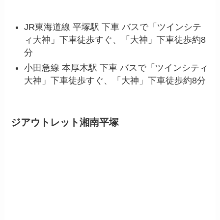
JR東海道線 平塚駅 下車 バスで「ツインシテ
ィ大神」下車徒歩すぐ、「大神」下車徒歩約8
分
小田急線 本厚木駅 下車 バスで「ツインシティ
大神」下車徒歩すぐ、「大神」下車徒歩約8分
ジアウトレット湘南平塚