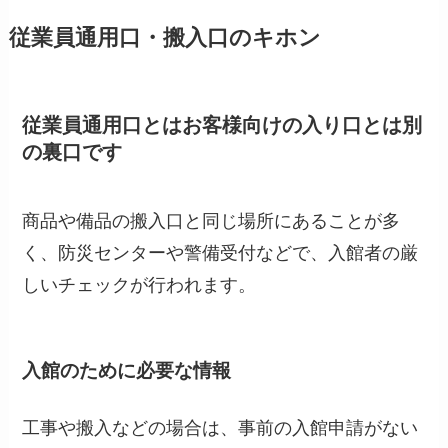
従業員通用口・搬入口のキホン
従業員通用口とはお客様向けの入り口とは別
の裏口です
商品や備品の搬入口と同じ場所にあることが多
く、防災センターや警備受付などで、入館者の厳
しいチェックが行われます。
入館のために必要な情報
工事や搬入などの場合は、事前の入館申請がない