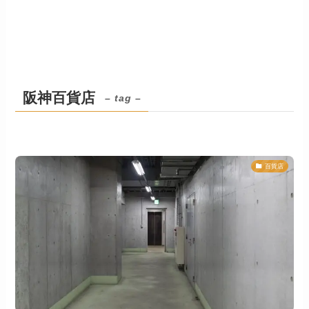
阪神百貨店
– tag –
百貨店