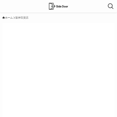
ホーム
阪神百貨店