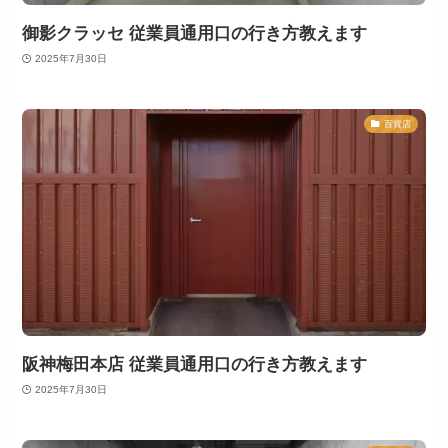
御影クラッセ 従業員通用口の行き方教えます
2025年7月30日
百貨店
阪神梅田本店 従業員通用口の行き方教えます
2025年7月30日