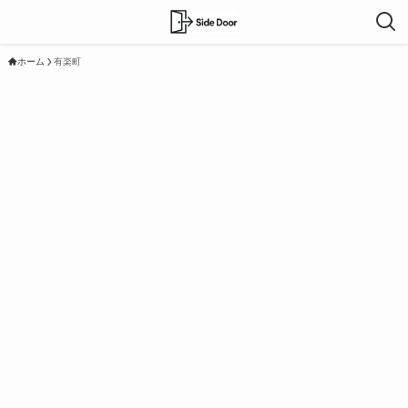
ホーム
有楽町