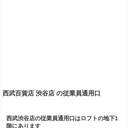
西武百貨店 渋谷店 の従業員通用口
西武渋谷店の従業員通用口はロフトの地下1
階にあります