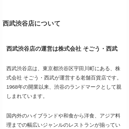
西武渋谷店について
西武渋谷店の運営は株式会社 そごう・西武
西武渋谷店は、東京都渋谷区宇田川町にある、株
式会社 そごう・西武が運営する老舗百貨店です。
1968年の開業以来、渋谷のランドマークとして親
しまれています。
国内外のハイブランドや和食から洋食、アジア料
理までの幅広いジャンルのレストランが揃ってい