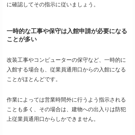
に確認してその指示に従いましょう。
一時的な工事や保守は入館申請が必要になる
ことが多い
改装工事やコンピューターの保守など、一時的に
入館する場合も、従業員通用口からの入館になる
ことがほとんどです。
作業によっては営業時間外に行うよう指示される
ことも多く、その場合は、建物への出入りは防犯
上従業員通用口からしかできません。