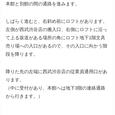
本館と別館の間の通路を進みます。
しばらく進むと、右斜め前にロフトがあります。
左側が西武渋谷店の搬入口、右側にロフトに沿っ
て上る坂道がある場所の角にロフト地下1階文具
売り場への入口があるので、その入口に向かう階
段を降ります。
降りた先の左端に西武渋谷店の従業員通用口があ
ります。
（中に受付があり、本館へは地下3階の連絡通路
から行きます。）