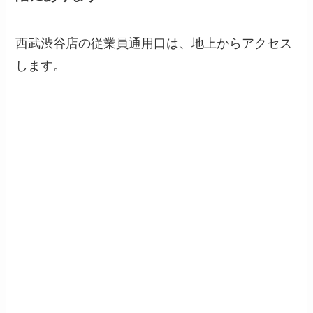
西武渋谷店の従業員通用口は、地上からアクセス
します。