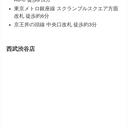
東京メトロ銀座線 スクランブルスクエア方面
改札 徒歩約6分
京王井の頭線 中央口改札 徒歩約3分
西武渋谷店