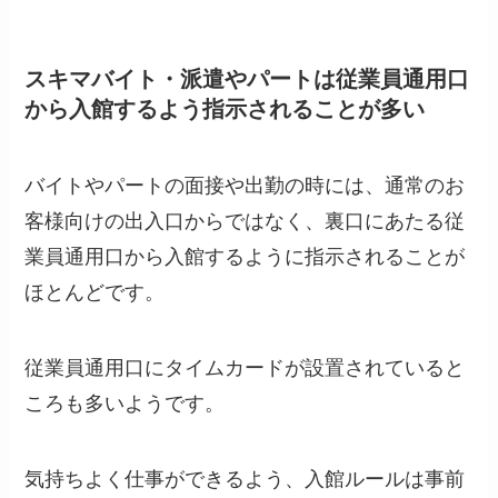
スキマバイト・派遣やパートは従業員通用口
から入館するよう指示されることが多い
バイトやパートの面接や出勤の時には、通常のお
客様向けの出入口からではなく、裏口にあたる従
業員通用口から入館するように指示されることが
ほとんどです。
従業員通用口にタイムカードが設置されていると
ころも多いようです。
気持ちよく仕事ができるよう、入館ルールは事前