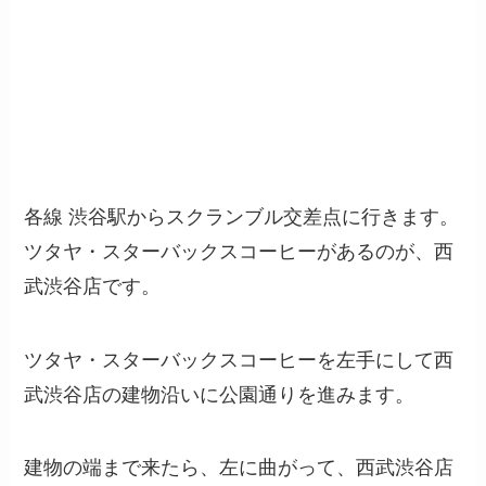
各線 渋谷駅からスクランブル交差点に行きます。
ツタヤ・スターバックスコーヒーがあるのが、西
武渋谷店です。
ツタヤ・スターバックスコーヒーを左手にして西
武渋谷店の建物沿いに公園通りを進みます。
建物の端まで来たら、左に曲がって、西武渋谷店