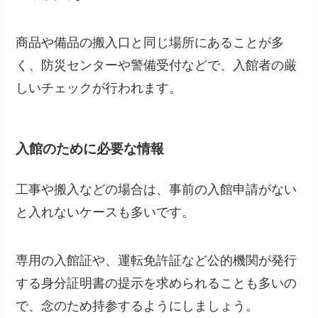
商品や備品の搬入口と同じ場所にあることが多
く、防災センターや警備受付などで、入館者の厳
しいチェックが行われます。
入館のために必要な情報
工事や搬入などの場合は、事前の入館申請がない
と入れないケースも多いです。
専用の入館証や、運転免許証など公的機関が発行
する身分証明書の提示を求められることも多いの
で、念のため持参するようにしましょう。