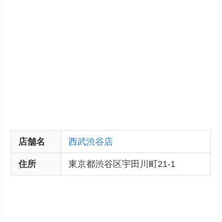
店舗名
西武渋谷店
住所
東京都渋谷区宇田川町21-1