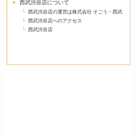
西武渋谷店について
西武渋谷店の運営は株式会社 そごう・西武
西武渋谷店へのアクセス
西武渋谷店