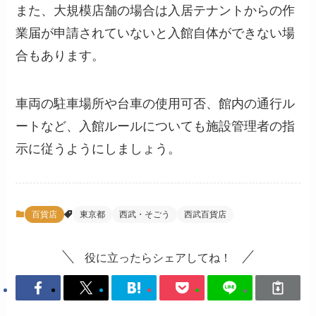
また、大規模店舗の場合は入居テナントからの作
業届が申請されていないと入館自体ができない場
合もあります。
車両の駐車場所や台車の使用可否、館内の通行ル
ートなど、入館ルールについても施設管理者の指
示に従うようにしましょう。
百貨店
東京都
西武・そごう
西武百貨店
役に立ったらシェアしてね！