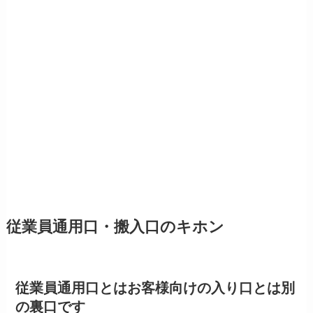
従業員通用口・搬入口のキホン
従業員通用口とはお客様向けの入り口とは別
の裏口です