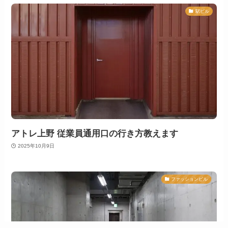
駅ビル
アトレ上野 従業員通用口の行き方教えます
2025年10月9日
ファッションビル