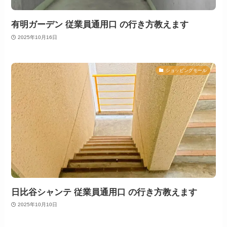
有明ガーデン 従業員通用口 の行き方教えます
2025年10月16日
ショッピングモール
日比谷シャンテ 従業員通用口 の行き方教えます
2025年10月10日