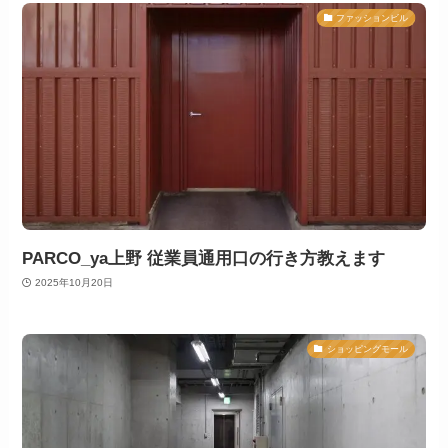
ファッションビル
PARCO_ya上野 従業員通用口の行き方教えます
2025年10月20日
ショッピングモール