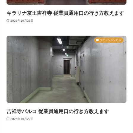
キラリナ京王吉祥寺 従業員通用口の行き方教えます
2025年10月23日
ファッションビル
吉祥寺パルコ 従業員通用口の行き方教えます
2025年10月22日