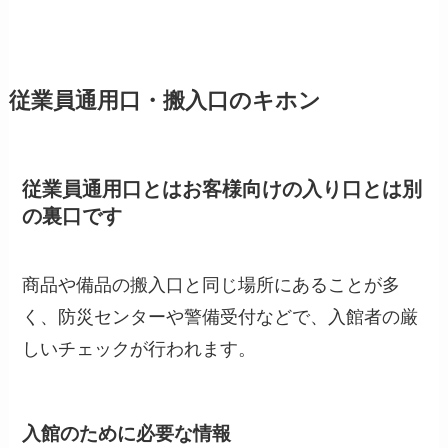
従業員通用口・搬入口のキホン
従業員通用口とはお客様向けの入り口とは別
の裏口です
商品や備品の搬入口と同じ場所にあることが多
く、防災センターや警備受付などで、入館者の厳
しいチェックが行われます。
入館のために必要な情報