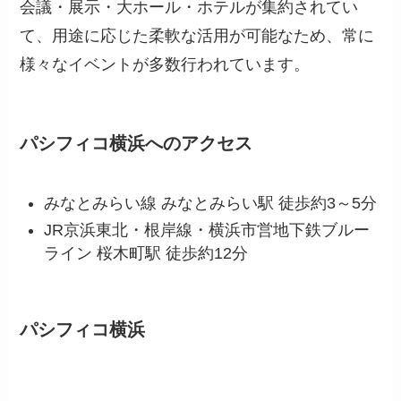
会議・展示・大ホール・ホテルが集約されてい
て、用途に応じた柔軟な活用が可能なため、常に
様々なイベントが多数行われています。
パシフィコ横浜へのアクセス
みなとみらい線 みなとみらい駅 徒歩約3～5分
JR京浜東北・根岸線・横浜市営地下鉄ブルー
ライン 桜木町駅 徒歩約12分
パシフィコ横浜