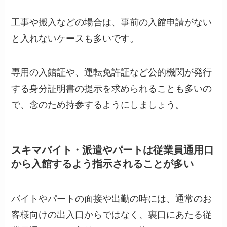
工事や搬入などの場合は、事前の入館申請がない
と入れないケースも多いです。
専用の入館証や、運転免許証など公的機関が発行
する身分証明書の提示を求められることも多いの
で、念のため持参するようにしましょう。
スキマバイト・派遣やパートは従業員通用口
から入館するよう指示されることが多い
バイトやパートの面接や出勤の時には、通常のお
客様向けの出入口からではなく、裏口にあたる従