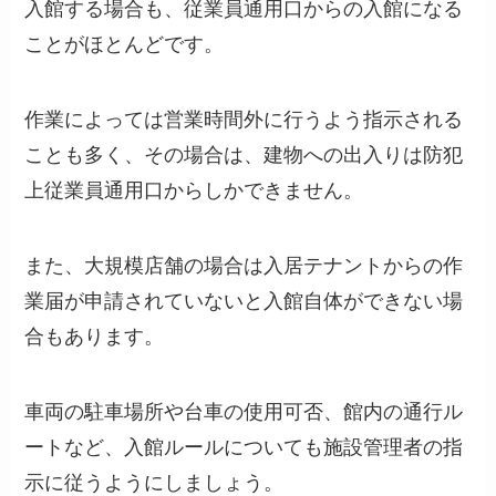
入館する場合も、従業員通用口からの入館になる
ことがほとんどです。
作業によっては営業時間外に行うよう指示される
ことも多く、その場合は、建物への出入りは防犯
上従業員通用口からしかできません。
また、大規模店舗の場合は入居テナントからの作
業届が申請されていないと入館自体ができない場
合もあります。
車両の駐車場所や台車の使用可否、館内の通行ル
ートなど、入館ルールについても施設管理者の指
示に従うようにしましょう。