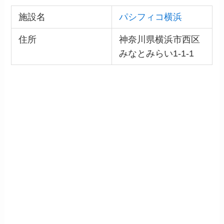
施設名
パシフィコ横浜
住所
神奈川県横浜市西区
みなとみらい1-1-1