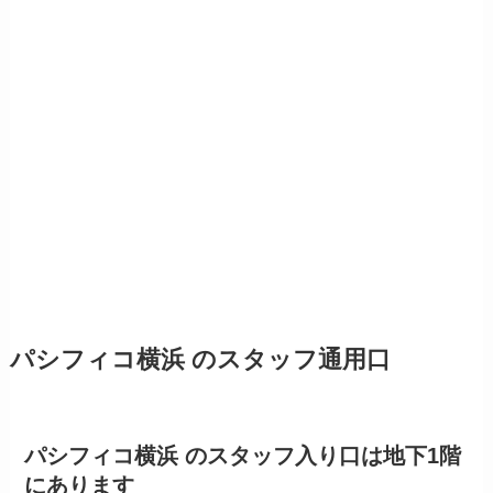
パシフィコ横浜 のスタッフ通用口
パシフィコ横浜 のスタッフ入り口は地下1階
にあります