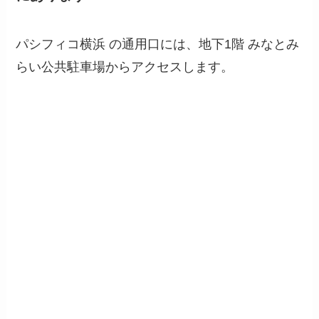
パシフィコ横浜 の通用口には、地下1階 みなとみ
らい公共駐車場からアクセスします。