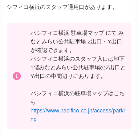
シフィコ横浜のスタッフ通用口があります。
パシフィコ横浜 駐車場マップ にて み
なとみらい公共駐車場 Z出口・Y出口
が確認できます。
パシフィコ横浜のスタッフ入口は地下
1階みなとみらい公共駐車場のZ出口と
Y出口の中間辺りにあります。
パシフィコ横浜の駐車場マップはこち
ら
https://www.pacifico.co.jp/access/parki
ng