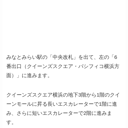
みなとみらい駅の「中央改札」を出て、左の「6
番出口（クイーンズスクエア・パシフィコ横浜方
面）」に進みます。
クイーンズスクエア横浜の地下3階から1階のクイ
ーンモールに昇る長いエスカレーターで1階に進
み、さらに短いエスカレーターで2階に進みま
す。