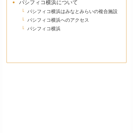
パシフィコ横浜について
パシフィコ横浜はみなとみらいの複合施設
パシフィコ横浜へのアクセス
パシフィコ横浜