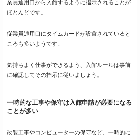
業員通用口から入館するように指示されることが
ほとんどです。
従業員通用口にタイムカードが設置されていると
ころも多いようです。
気持ちよく仕事ができるよう、入館ルールは事前
に確認してその指示に従いましょう。
一時的な工事や保守は入館申請が必要になる
ことが多い
改装工事やコンピューターの保守など、一時的に