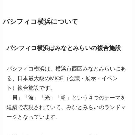
パシフィコ横浜について
パシフィコ横浜はみなとみらいの複合施設
パシフィコ横浜は、横浜市西区みなとみらいにあ
る、日本最大級のMICE（会議・展示・イベン
ト）複合施設です。
「貝」「波」「光」「帆」という４つのテーマを
建築で表現されていて、みなとみらいのランドマ
ークとなっています。