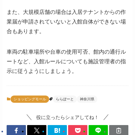
また、大規模店舗の場合は入居テナントからの作
業届が申請されていないと入館自体ができない場
合もあります。
車両の駐車場所や台車の使用可否、館内の通行ル
ートなど、入館ルールについても施設管理者の指
示に従うようにしましょう。
ショッピングモール
ららぽーと
神奈川県
役に立ったらシェアしてね！