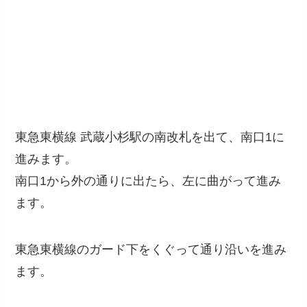
東急東横線 武蔵小杉駅の南改札を出て、南口1に
進みます。
南口1から外の通りに出たら、左に曲がって進み
ます。
東急東横線のガード下をくぐって通り沿いを進み
ます。