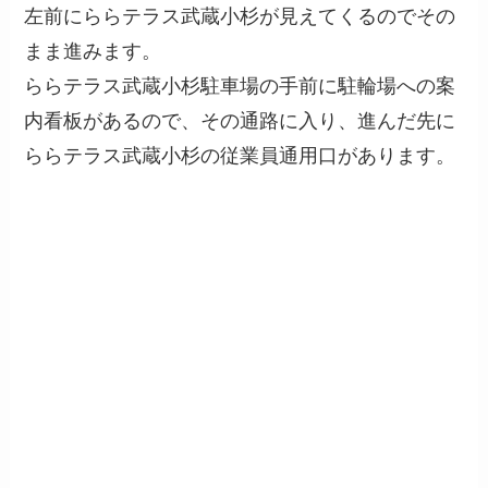
左前にららテラス武蔵小杉が見えてくるのでその
まま進みます。
ららテラス武蔵小杉駐車場の手前に駐輪場への案
内看板があるので、その通路に入り、進んだ先に
ららテラス武蔵小杉の従業員通用口があります。