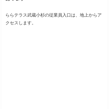
ららテラス武蔵小杉の従業員入口は、地上からア
クセスします。