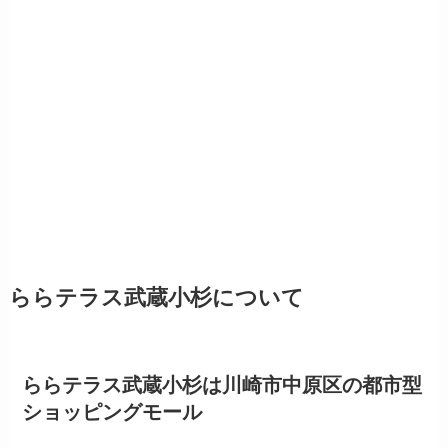
ららテラス武蔵小杉について
ららテラス武蔵小杉は川崎市中原区の都市型
ショッピングモール