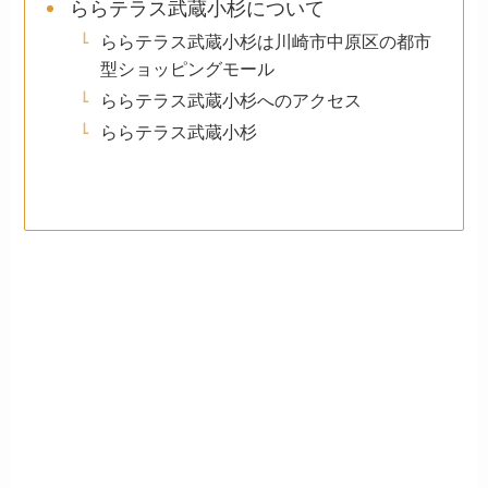
ららテラス武蔵小杉について
ららテラス武蔵小杉は川崎市中原区の都市
型ショッピングモール
ららテラス武蔵小杉へのアクセス
ららテラス武蔵小杉