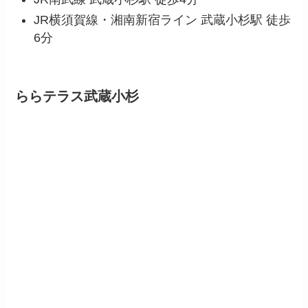
JR横須賀線・湘南新宿ライン 武蔵小杉駅 徒歩
6分
ららテラス武蔵小杉