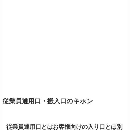
従業員通用口・搬入口のキホン
従業員通用口とはお客様向けの入り口とは別