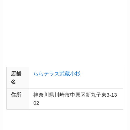
店舗
ららテラス武蔵小杉
名
住所
神奈川県川崎市中原区新丸子東3-13
02