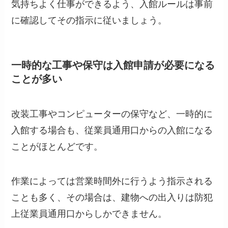
気持ちよく仕事ができるよう、入館ルールは事前
に確認してその指示に従いましょう。
一時的な工事や保守は入館申請が必要になる
ことが多い
改装工事やコンピューターの保守など、一時的に
入館する場合も、従業員通用口からの入館になる
ことがほとんどです。
作業によっては営業時間外に行うよう指示される
ことも多く、その場合は、建物への出入りは防犯
上従業員通用口からしかできません。