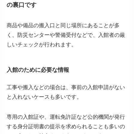
の裏口です
商品や備品の搬入口と同じ場所にあることが多
く、防災センターや警備受付などで、入館者の厳
しいチェックが行われます。
入館のために必要な情報
工事や搬入などの場合は、事前の入館申請がない
と入れないケースも多いです。
専用の入館証や、運転免許証など公的機関が発行
する身分証明書の提示を求められることも多いの