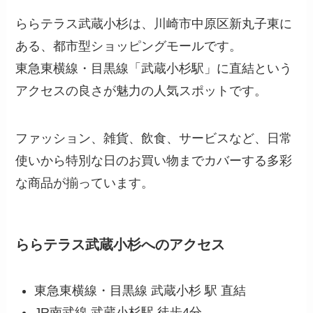
ららテラス武蔵小杉は、川崎市中原区新丸子東に
ある、都市型ショッピングモールです。
東急東横線・目黒線「武蔵小杉駅」に直結という
アクセスの良さが魅力の人気スポットです。
ファッション、雑貨、飲食、サービスなど、日常
使いから特別な日のお買い物までカバーする多彩
な商品が揃っています。
ららテラス武蔵小杉へのアクセス
東急東横線・目黒線 武蔵小杉 駅 直結
JR南武線 武蔵小杉駅 徒歩4分