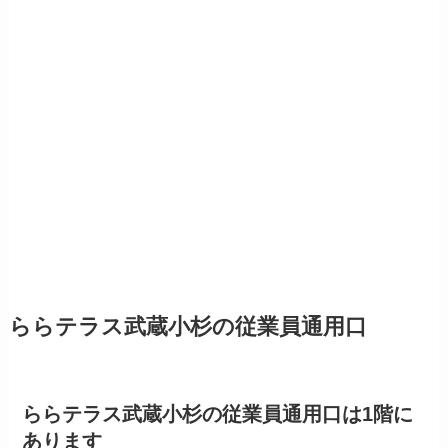
ららテラス武蔵小杉の従業員通用口
ららテラス武蔵小杉の従業員通用口は1階に
あります