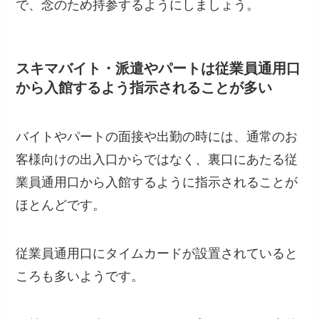
で、念のため持参するようにしましょう。
スキマバイト・派遣やパートは従業員通用口
から入館するよう指示されることが多い
バイトやパートの面接や出勤の時には、通常のお
客様向けの出入口からではなく、裏口にあたる従
業員通用口から入館するように指示されることが
ほとんどです。
従業員通用口にタイムカードが設置されていると
ころも多いようです。