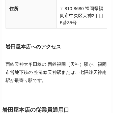
住所
〒810-8680 福岡県福
岡市中央区天神2丁目
5番35号
岩田屋本店へのアクセス
西鉄天神大牟田線の 西鉄福岡（天神）駅か、福岡
市営地下鉄の 空港線天神駅または、七隈線天神南
駅が最寄り駅です。
岩田屋本店の従業員通用口