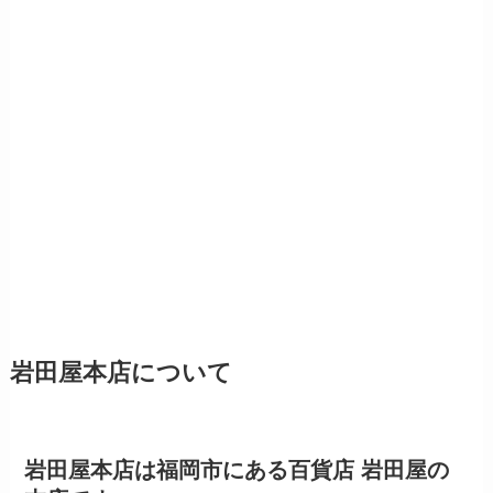
岩田屋本店について
岩田屋本店は福岡市にある百貨店 岩田屋の