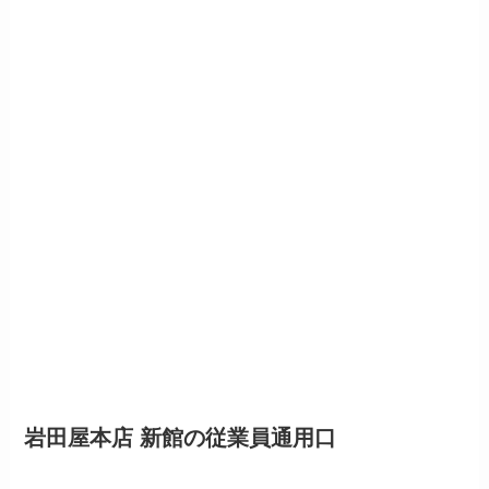
岩田屋本店 新館の従業員通用口