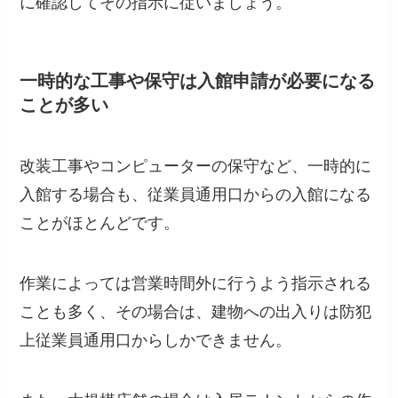
に確認してその指示に従いましょう。
一時的な工事や保守は入館申請が必要になる
ことが多い
改装工事やコンピューターの保守など、一時的に
入館する場合も、従業員通用口からの入館になる
ことがほとんどです。
作業によっては営業時間外に行うよう指示される
ことも多く、その場合は、建物への出入りは防犯
上従業員通用口からしかできません。