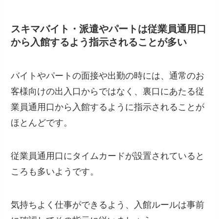
スキマバイト・派遣やパートは従業員通用口
から入館するよう指示されることが多い
バイトやパートの面接や出勤の時には、通常のお
客様向けの出入口からではなく、裏口にあたる従
業員通用口から入館するように指示されることが
ほとんどです。
従業員通用口にタイムカードが設置されていると
ころも多いようです。
気持ちよく仕事ができるよう、入館ルールは事前