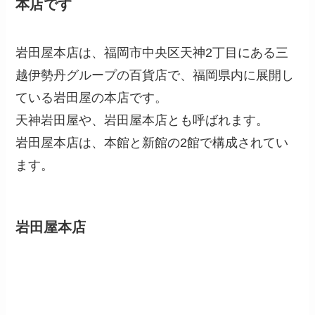
本店です
岩田屋本店は、福岡市中央区天神2丁目にある三
越伊勢丹グループの百貨店で、福岡県内に展開し
ている岩田屋の本店です。
天神岩田屋や、岩田屋本店とも呼ばれます。
岩田屋本店は、本館と新館の2館で構成されてい
ます。
岩田屋本店