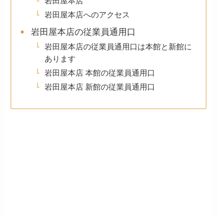
岩田屋本店
岩田屋本店へのアクセス
岩田屋本店の従業員通用口
岩田屋本店の従業員通用口は本館と新館に
あります
岩田屋本店 本館の従業員通用口
岩田屋本店 新館の従業員通用口