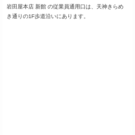
岩田屋本店
新館
の従業員通用口は、天神きらめ
き通りの1F歩道沿いにあります。