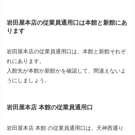
岩田屋本店の従業員通用口は本館と新館にあ
ります
岩田屋本店の従業員通用口は、本館と新館それぞ
れにあります。
入館先が本館か新館かを確認して、間違えないよ
うにしましょう。
岩田屋本店 本館の従業員通用口
岩田屋本店
本館
の従業員通用口は、天神西通り