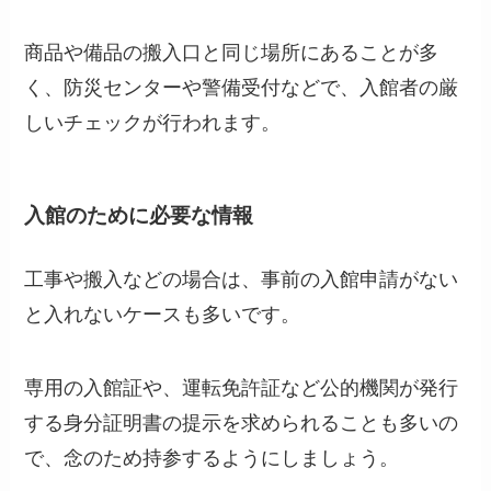
商品や備品の搬入口と同じ場所にあることが多
く、防災センターや警備受付などで、入館者の厳
しいチェックが行われます。
入館のために必要な情報
工事や搬入などの場合は、事前の入館申請がない
と入れないケースも多いです。
専用の入館証や、運転免許証など公的機関が発行
する身分証明書の提示を求められることも多いの
で、念のため持参するようにしましょう。