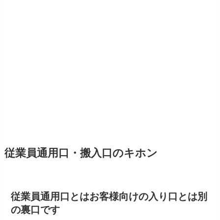
従業員通用口・搬入口のキホン
従業員通用口とはお客様向けの入り口とは別
の裏口です