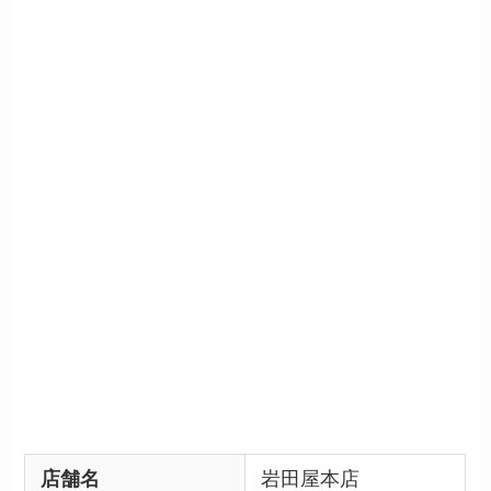
店舗名
岩田屋本店