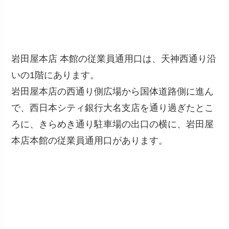
岩田屋本店 本館の従業員通用口は、天神西通り沿
いの1階にあります。
岩田屋本店の西通り側広場から国体道路側に進ん
で、西日本シティ銀行大名支店を通り過ぎたとこ
ろに、きらめき通り駐車場の出口の横に、岩田屋
本店本館の従業員通用口があります。