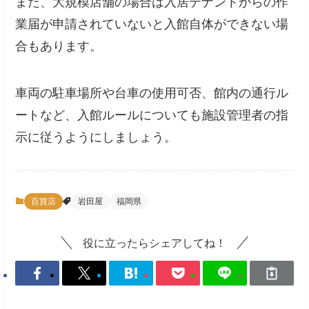
また、大規模店舗の場合は入居テナントからの作
業届が申請されていないと入館自体ができない場
合もあります。
車両の駐車場所や台車の使用可否、館内の通行ル
ートなど、入館ルールについても施設管理者の指
示に従うようにしましょう。
百貨店
岩田屋
福岡県
役に立ったらシェアしてね！