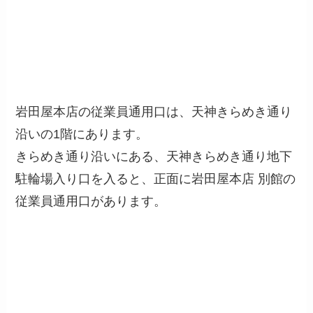
岩田屋本店の従業員通用口は、天神きらめき通り
沿いの1階にあります。
きらめき通り沿いにある、天神きらめき通り地下
駐輪場入り口を入ると、正面に岩田屋本店 別館の
従業員通用口があります。