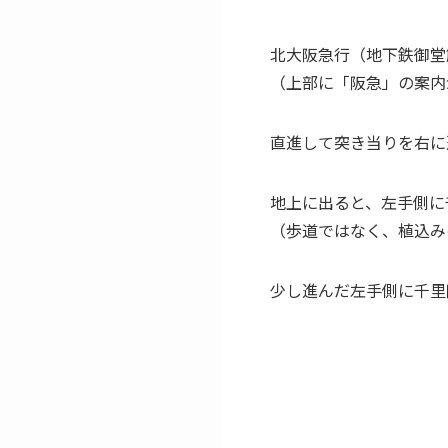
北大阪急行（地下鉄御堂
（上部に「阪急」の案内
直進して突き当りを右に
地上に出ると、左手側に
（歩道ではなく、植込み
少し進んだ左手側に千里