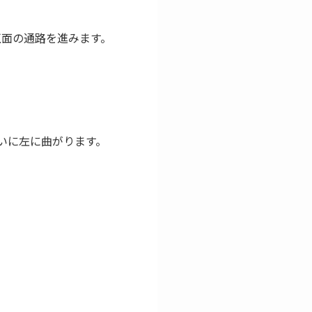
正面の通路を進みます。
いに左に曲がります。