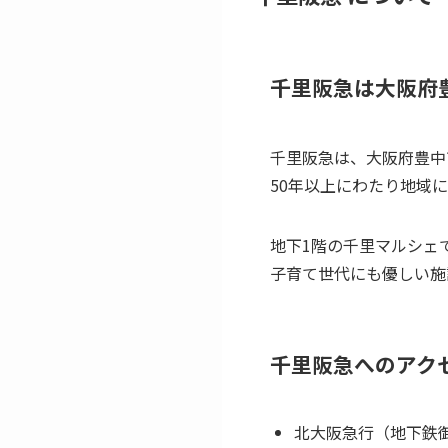
千里阪急は大阪府
千里阪急は、大阪府豊中
50年以上にわたり地域
地下1階の千里マルシェ
子育て世代にも優しい施
千里阪急へのアク
北大阪急行（地下鉄御