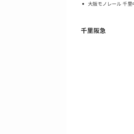
大阪モノレール 千里
千里阪急