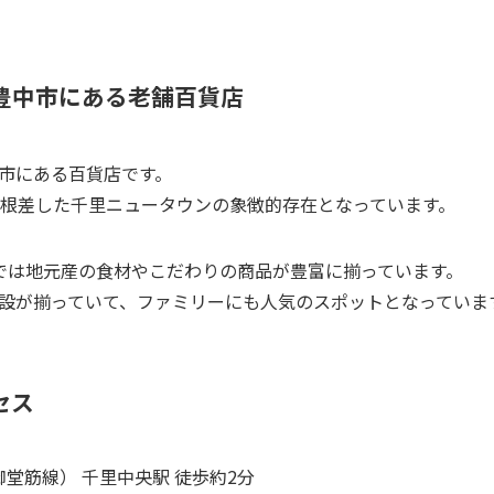
豊中市にある老舗百貨店
市にある百貨店です。
に根差した千里ニュータウンの象徴的存在となっています。
では地元産の食材やこだわりの商品が豊富に揃っています。
設が揃っていて、ファミリーにも人気のスポットとなっていま
セス
堂筋線） 千里中央駅 徒歩約2分