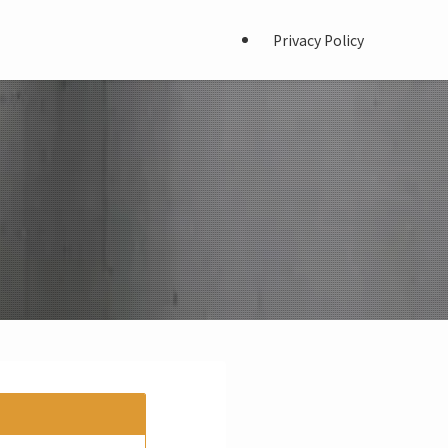
Privacy Policy