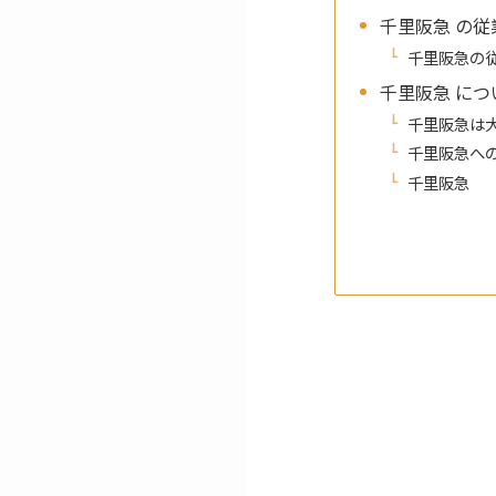
千里阪急 の従
千里阪急の
千里阪急 につ
千里阪急は
千里阪急へ
千里阪急