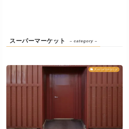
スーパーマーケット
– category –
スーパーマーケット