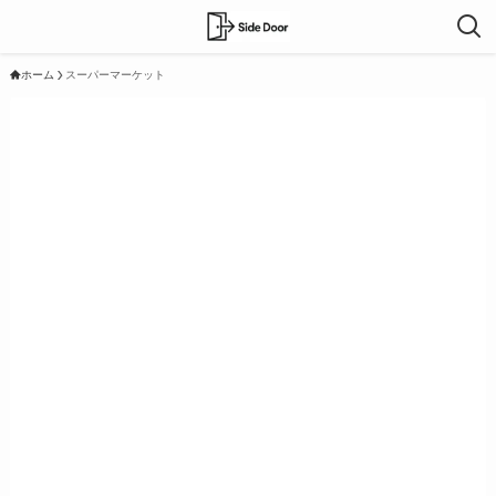
ホーム
スーパーマーケット