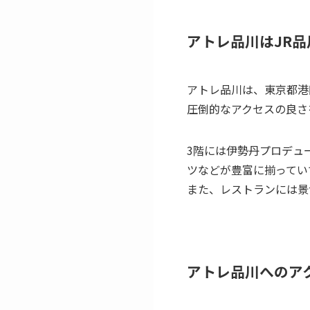
アトレ品川はJR
アトレ品川は、東京都港
圧倒的なアクセスの良さ
3階には伊勢丹プロデュー
ツなどが豊富に揃ってい
また、レストランには景
アトレ品川へのア