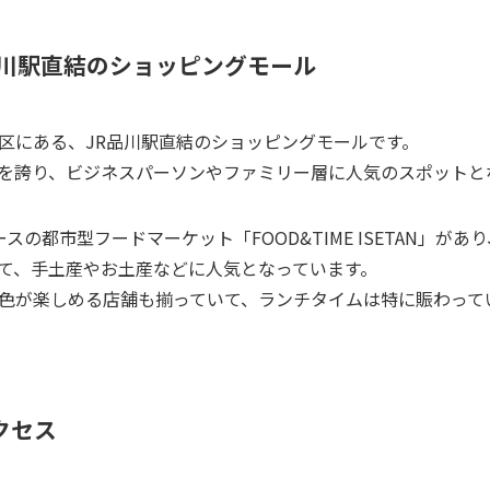
品川駅直結のショッピングモール
区にある、JR品川駅直結のショッピングモールです。
を誇り、ビジネスパーソンやファミリー層に人気のスポットと
スの都市型フードマーケット「FOOD&TIME ISETAN」が
て、手土産やお土産などに人気となっています。
色が楽しめる店舗も揃っていて、ランチタイムは特に賑わって
クセス