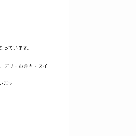
なっています。
あり、デリ・お弁当・スイー
います。