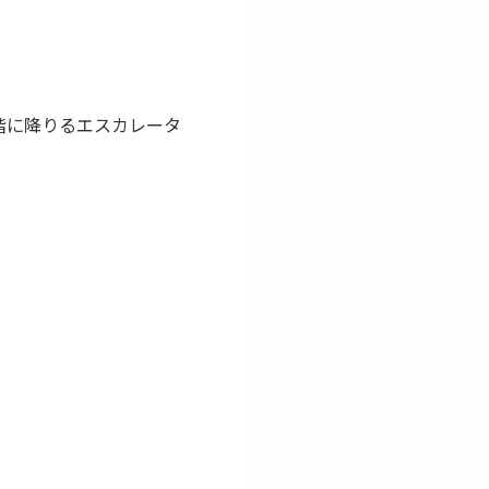
階に降りるエスカレータ