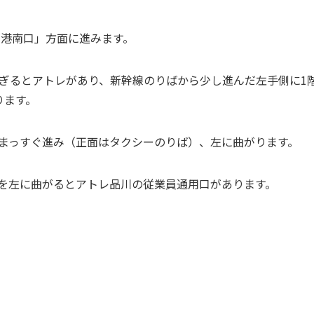
「港南口」方面に進みます。
ぎるとアトレがあり、新幹線のりばから少し進んだ左手側に1
ります。
まっすぐ進み（正面はタクシーのりば）、左に曲がります。
を左に曲がるとアトレ品川の従業員通用口があります。