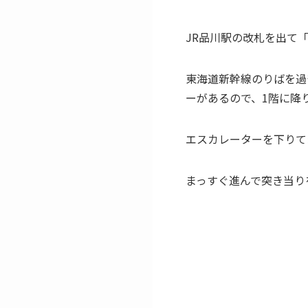
JR品川駅の改札を出て
東海道新幹線のりばを過
ーがあるので、1階に降
エスカレーターを下りて
まっすぐ進んで突き当り