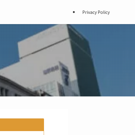
Privacy Policy