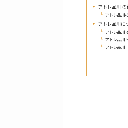
アトレ品川 
アトレ品川
アトレ品川に
アトレ品川
アトレ品川
アトレ品川